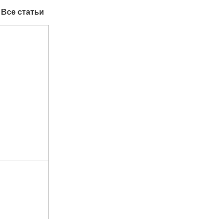
Все статьи