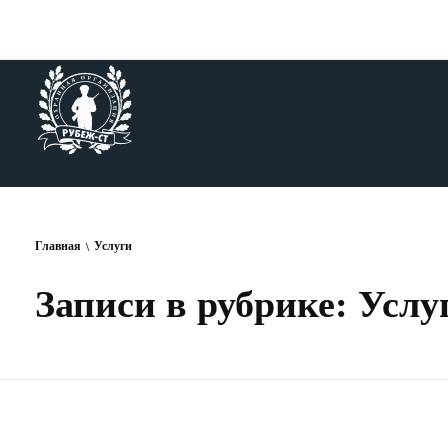
РУБЕЖ — СТ
ОХРАННАЯ ОРГАНИЗАЦИЯ
Главная
Услуги
Записи в рубрике: Услу