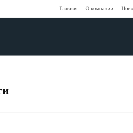
Главная
О компании
Ново
ги