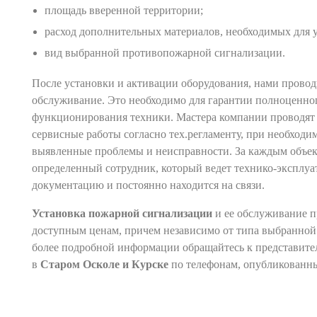
площадь вверенной территории;
расход дополнительных материалов, необходимых для 
вид выбранной противопожарной сигнализации.
После установки и активации оборудования, нами проводи
обслуживание. Это необходимо для гарантии полноценно
функционирования техники. Мастера компании проводят
сервисные работы согласно тех.регламенту, при необходи
выявленные проблемы и неисправности. За каждым объек
определенный сотрудник, который ведет технико-эксплу
документацию и постоянно находится на связи.
Установка пожарной сигнализации
и ее обслуживание п
доступным ценам, причем независимо от типа выбранной
более подробной информации обращайтесь к представит
в
Старом Осколе и Курске
по телефонам, опубликованны