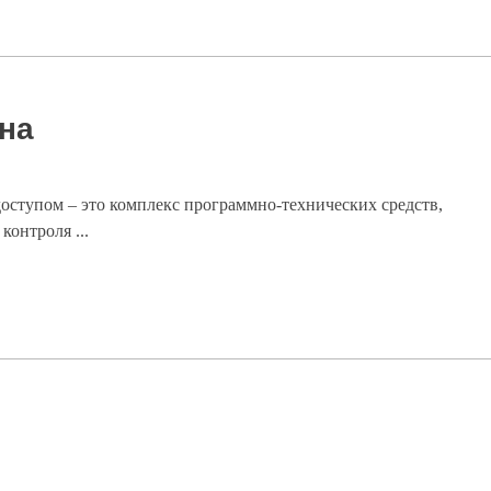
на
оступом – это комплекс программно-технических средств,
контроля ...