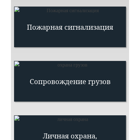
Пожарная сигнализация
Сопровождение грузов
Личная охрана,