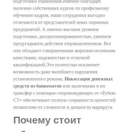
подготовки охранников.Именно благодаря
наличию собственных курсов по профильному
обучению кадров, наши сотрудники выгодно
отличаются от представителей иных охранных
предприятий. А именно высшим уровнем
подготовки, дисциплинированностью, умением
предугадывать действия злоумышленников. Все
они обладают совершенными морально-волевыми
качествами, надежностью и отличной
квалификацией.Это полностью исключает
возможность даже малейшего нарушения
установленного режима.
Инкассация денежных
средств из банкоматов
или наличными и их
трансфер с помощью сопровождающих от «Рубеж-
СТ» обеспечивает полную сохранность ценностей
независимо от сложности и дальности маршрута.
Почему стоит