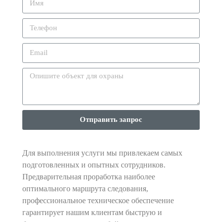
Отправить запрос
Для выполнения услуги мы привлекаем самых
подготовленных и опытных сотрудников.
Предварительная проработка наиболее
оптимального маршрута следования,
профессиональное техническое обеспечение
гарантирует нашим клиентам быструю и