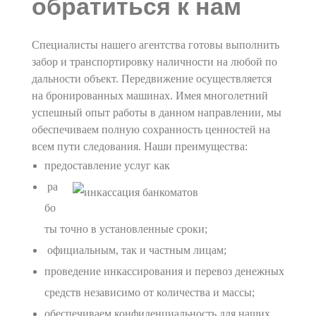
обратиться к нам
Специалисты нашего агентства готовы выполнить
забор и транспортировку наличности на любой по
дальности объект. Передвижение осуществляется
на бронированных машинах. Имея многолетний
успешный опыт работы в данном направлении, мы
обеспечиваем полную сохранность ценностей на
всем пути следования. Наши преимущества:
предоставление услуг как
ра
бо
ты точно в установленные сроки;
официальным, так и частным лицам;
проведение инкассирования и перевоз денежных
средств независимо от количества и массы;
обеспечиваем конфиденциальность для наших