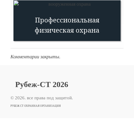
Профессиональная
физическая охрана
Комментарии закрыты.
Рубеж-СТ 2026
© 2026. все права под защитой.
РУБЕЖ СТ ОХРАННАЯ ОРГАНИЗАЦИЯ