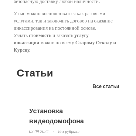
безопасную доставку любой наличности.
У нас можно воспользоваться как разовыми
услугами, так и заключить договор на оказание
инкассирования на постоянной основе.
Узнать
стоимость
и заказать
услугу
инкассации
можно по всему
Старому Осколу и
Курску.
Статьи
Все статьи
Установка
видеодомофона
03.09.2024
Без рубрики