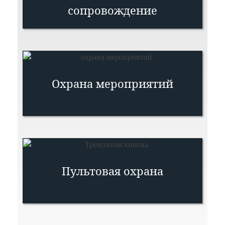
сопровождение
Охрана мероприятий
Пультовая охрана