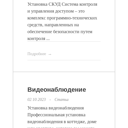
Установка СКУД Система контроля
и управления доступом – это
комплекс программно-технических
средств, направленных на
обеспечение безопасности путем
контроля ...
Подробнее
Видеонаблюдение
02.10.2023
Статьи
Установка видеонаблюдения
Профессиональная установка
видеонаблюдения в коттедже, доме