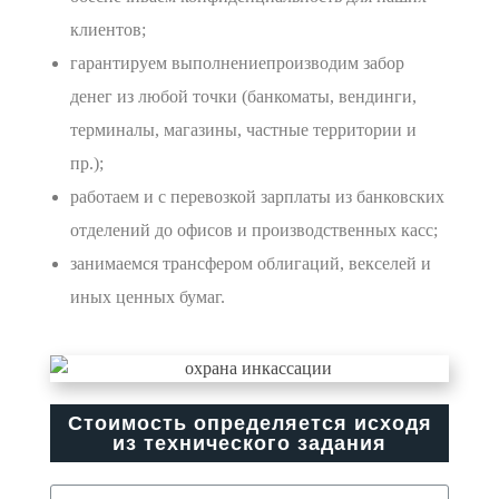
клиентов;
гарантируем выполнениепроизводим забор
денег из любой точки (банкоматы, вендинги,
терминалы, магазины, частные территории и
пр.);
работаем и с перевозкой зарплаты из банковских
отделений до офисов и производственных касс;
занимаемся трансфером облигаций, векселей и
иных ценных бумаг.
Стоимость определяется исходя
из технического задания