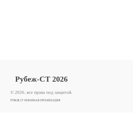
Рубеж-СТ 2026
© 2026. все права под защитой.
РУБЕЖ СТ ОХРАННАЯ ОРГАНИЗАЦИЯ