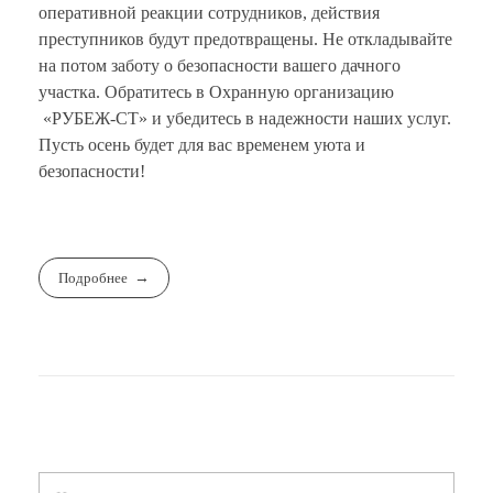
оперативной реакции сотрудников, действия
преступников будут предотвращены. Не откладывайте
на потом заботу о безопасности вашего дачного
участка. Обратитесь в Охранную организацию
«РУБЕЖ-СТ» и убедитесь в надежности наших услуг.
Пусть осень будет для вас временем уюта и
безопасности!
Подробнее