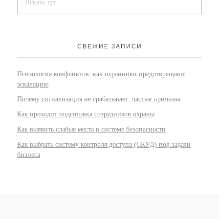
СВЕЖИЕ ЗАПИСИ
Психология конфликтов: как охранники предотвращают
эскалацию
Почему сигнализация не срабатывает: частые причины
Как проходит подготовка сотрудников охраны
Как выявить слабые места в системе безопасности
Как выбрать систему контроля доступа (СКУД) под задачи
бизнеса