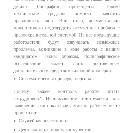
детали биографии претендента. Только
технические средства помогут выяснить
правдивость слов. Вне этого, документально
можно только подтвердить отсутствие проблем с
правоохранительной системой. Не все предыдущие
работодатели будут озвучивать возможные
проблемы, возникшие в ходе работы с вашим
кандидатом. Таким образом, полиграфическое
исследование может стать достоверным
дополнительным средством кадровой проверки.
Систематическая проверка персонала
Почему важен контроль работы штата
сотрудников? Использование инструмента для
выявления лжи показывает, если на рабочем месте
происходят:
Служебная нечестность;
Деятельность в пользу конкурентов;