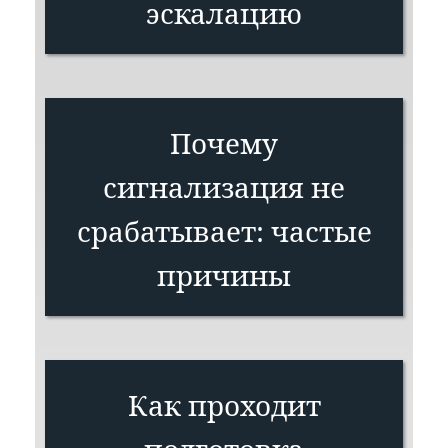
эскалацию
Почему
сигнализация не
срабатывает: частые
причины
Как проходит