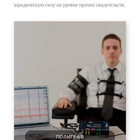
юридическую силу на уровне прочих свидетельств.