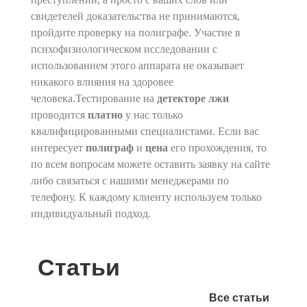
свидетелей доказательства не принимаются,
пройдите проверку на полиграфе. Участие в
психофизиологическом исследовании с
использованием этого аппарата не оказывает
никакого влияния на здоровее
человека.Тестирование на
детекторе лжи
проводится
платно
у нас только
квалифицированными специалистами. Если вас
интересует
полиграф
и
цена
его прохождения, то
по всем вопросам можете оставить заявку на сайте
либо связаться с нашими менеджерами по
телефону. К каждому клиенту используем только
индивидуальный подход.
Статьи
Все статьи