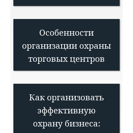
Особенности
организации охраны
торговых центров
Как организовать
эффективную
охрану бизнеса: