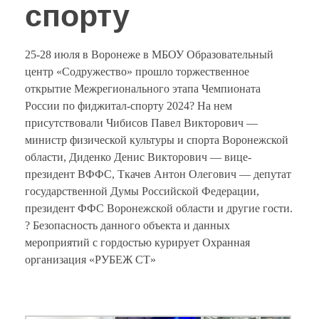
спорту
25-28 июля в Воронеже в МБОУ Образовательный
центр «Содружество» прошло торжественное
открытие Межрегионального этапа Чемпионата
России по фиджитал-спорту 2024? На нем
присутствовали Чибисов Павел Викторович —
министр физической культуры и спорта Воронежской
области, Диденко Денис Викторович — вице-
президент ВФФС, Ткачев Антон Олегович — депутат
государственной Думы Российской Федерации,
президент ФФС Воронежской области и другие гости.
? Безопасность данного объекта и данных
мероприятий с гордостью курирует Охранная
организация «РУБЕЖ СТ»