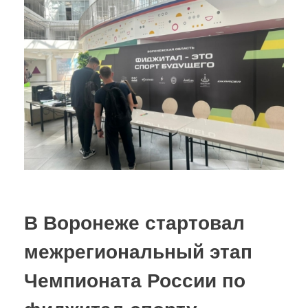
В Воронеже стартовал
межрегиональный этап
Чемпионата России по