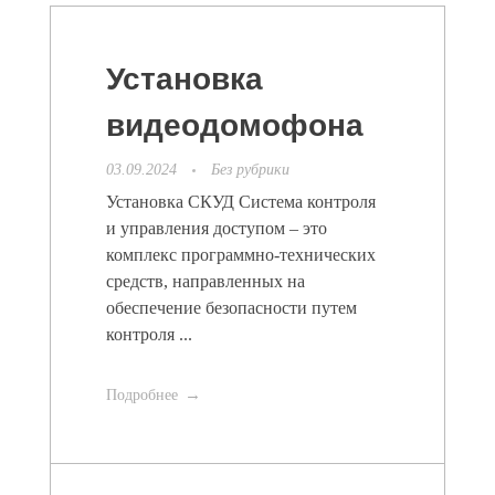
Установка
видеодомофона
03.09.2024
Без рубрики
Установка СКУД Система контроля
и управления доступом – это
комплекс программно-технических
средств, направленных на
обеспечение безопасности путем
контроля ...
Подробнее