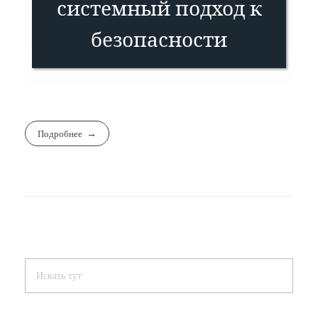
системный подход к
безопасности
Подробнее