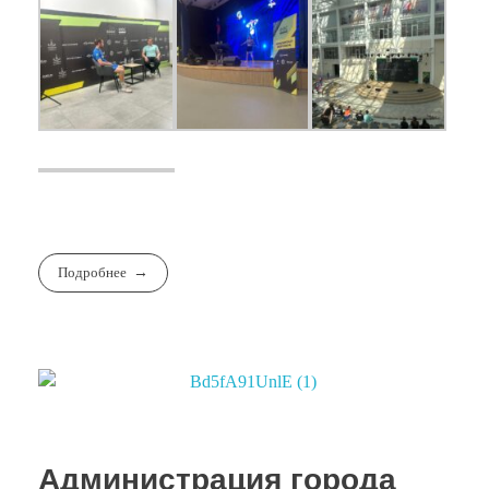
Подробнее
Администрация города