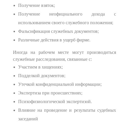
Получение взяток;
Получение неофициального дохода с
использованием своего служебного положения;
Фальсификация служебных документов;
Различные действия в ущерб фирме.
Иногда на рабочем месте могут производиться
служебные расследования, связанные с:
Участием в хищениях;
Подделкой документов;
Утечкой конфиденциальной информации;
Экспертиза при происшествиях;
Психофизиологической экспертизой.
Влияние на проведение и результаты судебных
заседаний