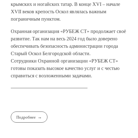
крымских и ногайских татар. В конце XVI – начале
XVII веков крепость Оскол являлась важным
пограничным пунктом.
Охранная организация «РУБЕЖ СТ» продолжает своё
развитие. Так нам на весь 2024 год было доверено
обеспечивать безопасность администрации города
Старый Оскол Белгородской области.
Сотрудники Охранной организации «РУБЕЖ СТ»
готовы показать высокое качество услуг и с честью
справиться с возложенными задачами.
Подробнее