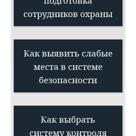
подготовка
сотрудников охраны
Как выявить слабые
места в системе
безопасности
Как выбрать
систему контроля