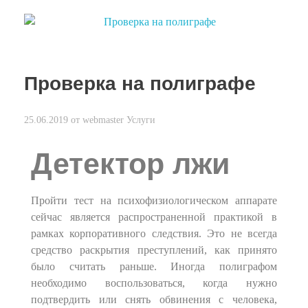
Проверка на полиграфе
25.06.2019
от
webmaster
Услуги
Детектор лжи
Пройти тест на психофизиологическом аппарате
сейчас является распространенной практикой в
рамках корпоративного следствия. Это не всегда
средство раскрытия преступлений, как принято
было считать раньше. Иногда полиграфом
необходимо воспользоваться, когда нужно
подтвердить или снять обвинения с человека,