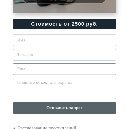
Стоимость от 2500 руб.
Отправить запрос
Расследование преступлений