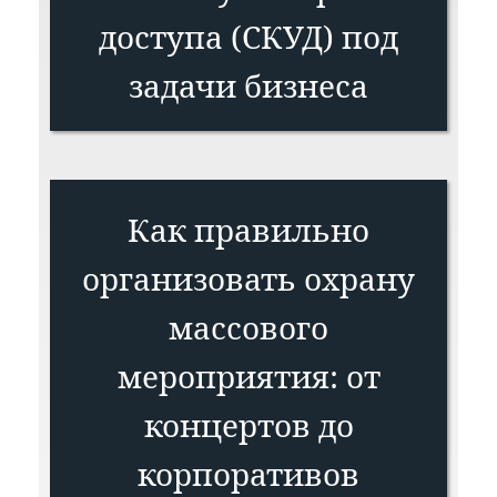
доступа (СКУД) под
задачи бизнеса
Как правильно
организовать охрану
массового
мероприятия: от
концертов до
корпоративов