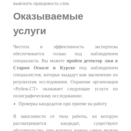
выяснить правдивость слов.
Оказываемые
услуги
Чистота и эффективность экспертизы
обеспечивается только под наблюдением
специалиста. Вы можете
пройти детектор лжи в
Старом Осколе
и Курске
под наблюдением
специалистов, которые выдадут вам заключение по
результатам исследования. Охранная организация
«Рубеж-СТ» оказывает следующие услуги по
полиграфическому исследованию:
Проверка кандидатов при приеме на работу
В зависимости от типа работы, на которую
рассматривается кандидат, существуют
обстоятельства, при которых важны самые мелкие