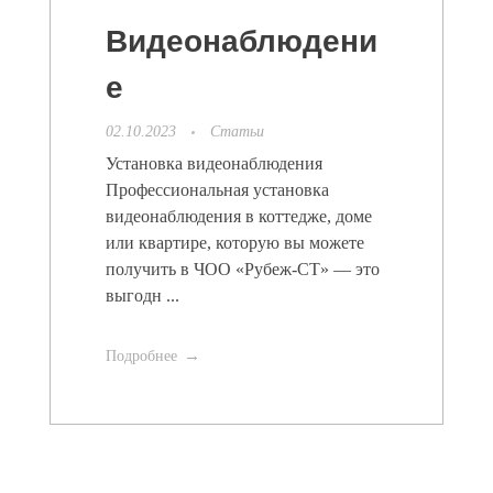
Видеонаблюдени
е
02.10.2023
Статьи
Установка видеонаблюдения
Профессиональная установка
видеонаблюдения в коттедже, доме
или квартире, которую вы можете
получить в ЧОО «Рубеж-СТ» — это
выгодн ...
Подробнее