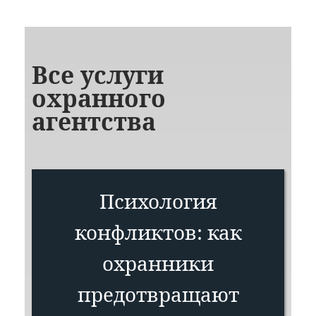
Все услуги
охранного
агентства
Психология
конфликтов: как
охранники
предотвращают